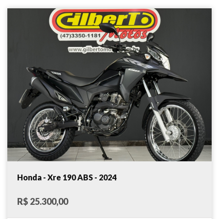
Honda - Xre 190 ABS - 2024
R$ 25.300,00