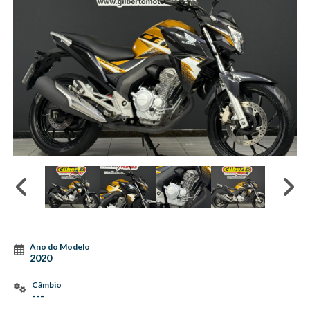
Ano do Modelo
2020
Câmbio
---