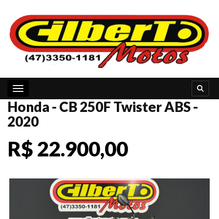
Toggle navigation
Honda - CB 250F Twister ABS -
2020
R$ 22.900,00