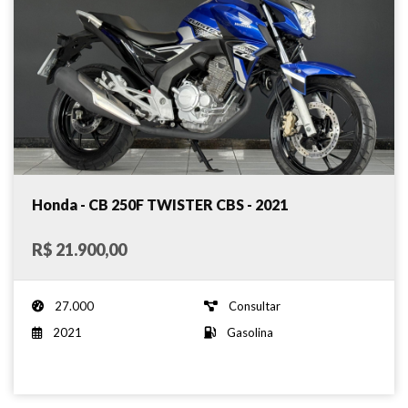
Honda - CB 250F TWISTER CBS - 2021
R$ 21.900,00
27.000
Consultar
2021
Gasolina