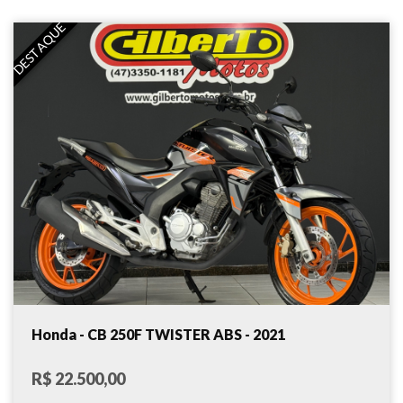
DESTAQUE
Honda - CB 250F TWISTER ABS - 2021
R$ 22.500,00