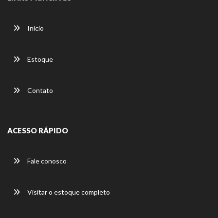
Início
Estoque
Contato
ACESSO RÁPIDO
Fale conosco
Visitar o estoque completo