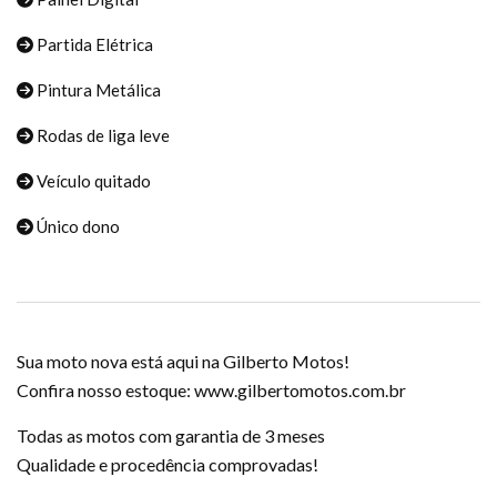
Partida Elétrica
Pintura Metálica
Rodas de liga leve
Veículo quitado
Único dono
Sua moto nova está aqui na Gilberto Motos!
Confira nosso estoque: www.gilbertomotos.com.br
Todas as motos com garantia de 3 meses
Qualidade e procedência comprovadas!