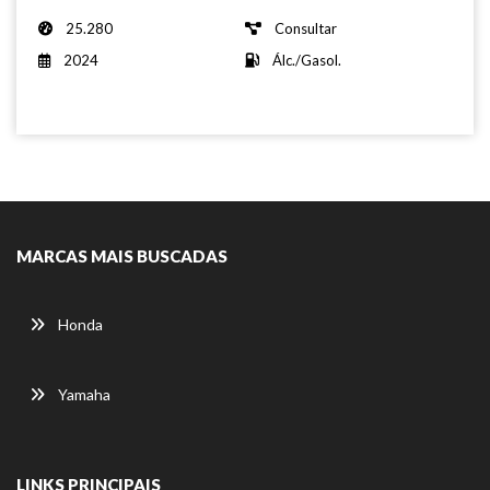
25.280
Consultar
2024
Álc./Gasol.
MARCAS MAIS BUSCADAS
Honda
Yamaha
LINKS PRINCIPAIS