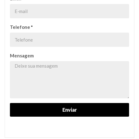
Telefone
*
Mensagem