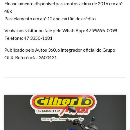
Financiamento disponível para motos acima de 2016 em até
48x
Parcelamento em até 12x no cartão de crédito
Venha nos visitar ou fale pelo WhatsApp: 47 99696-0098
Telefone: 47 3350-1181
Publicado pelo Autos 360, o integrador oficial do Grupo
OLX. Referência: 3600431