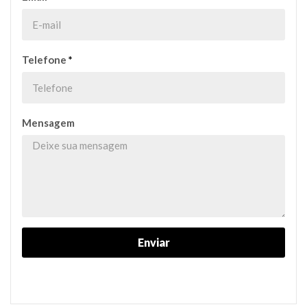
Telefone
*
Mensagem