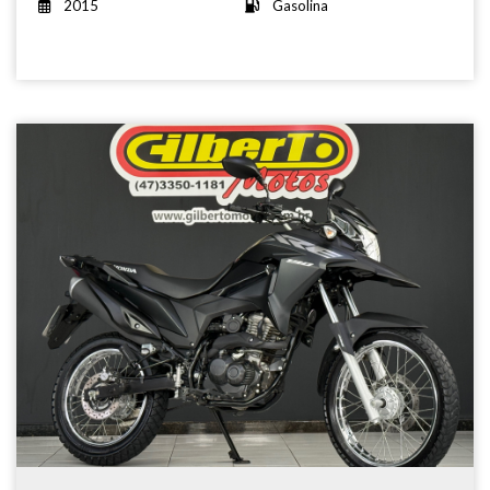
2015
Gasolina