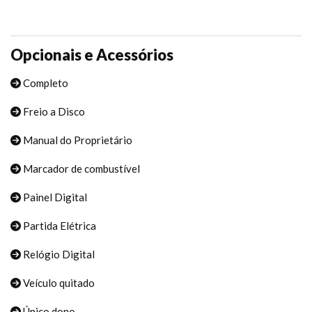
Opcionais e Acessórios
Completo
Freio a Disco
Manual do Proprietário
Marcador de combustível
Painel Digital
Partida Elétrica
Relógio Digital
Veículo quitado
Único dono