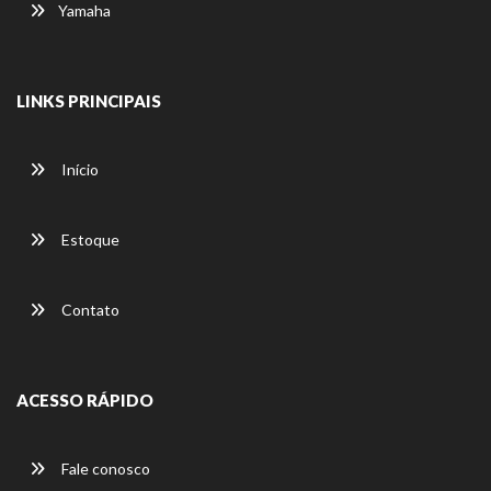
Yamaha
LINKS PRINCIPAIS
Início
Estoque
Contato
ACESSO RÁPIDO
Fale conosco