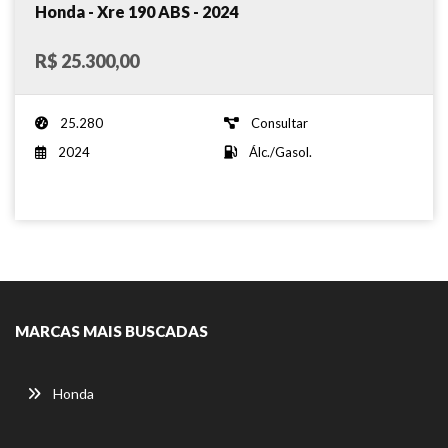
Honda - Xre 190 ABS - 2024
R$ 25.300,00
25.280
Consultar
2024
Álc./Gasol.
MARCAS MAIS BUSCADAS
Honda