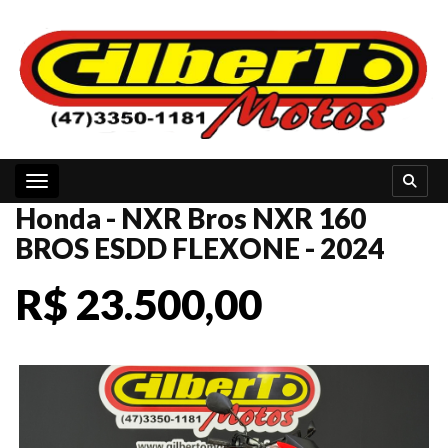
Toggle navigation
Honda - NXR Bros NXR 160
BROS ESDD FLEXONE - 2024
R$ 23.500,00