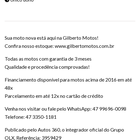
Sua moto nova está aqui na Gilberto Motos!
Confira nosso estoque: www.gilbertomotos.com.br
Todas as motos com garantia de 3 meses
Qualidade e procedência comprovadas!
Financiamento disponível para motos acima de 2016 em até
48x
Parcelamento em até 12x no cartão de crédito
Venha nos visitar ou fale pelo WhatsApp: 47 99696-0098
Telefone: 47 3350-1181
Publicado pelo Autos 360, o integrador oficial do Grupo
OLX. Referência: 3959429