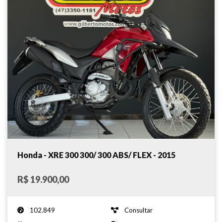
Honda - XRE 300 300/ 300 ABS/ FLEX - 2015
R$ 19.900,00
102.849
Consultar