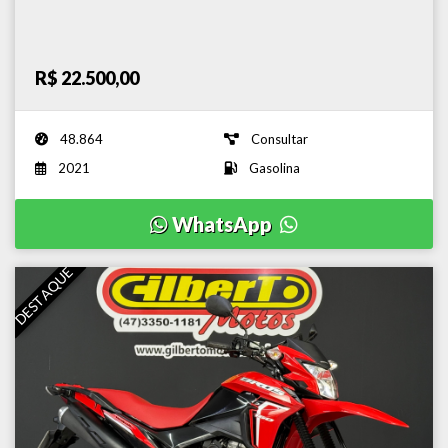
R$ 22.500,00
48.864
Consultar
2021
Gasolina
WhatsApp
DESTAQUE