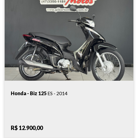
Honda - Biz 125
ES - 2014
R$ 12.900,00