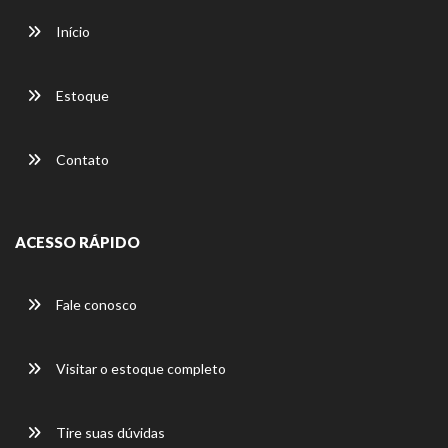
Início
Estoque
Contato
ACESSO RÁPIDO
Fale conosco
Visitar o estoque completo
Tire suas dúvidas