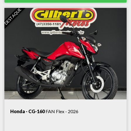
DESTAQUE
Honda - CG-160
FAN Flex - 2026