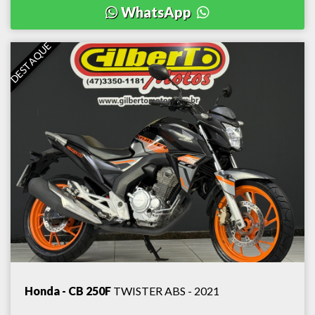
WhatsApp
DESTAQUE
Honda - CB 250F
TWISTER ABS - 2021