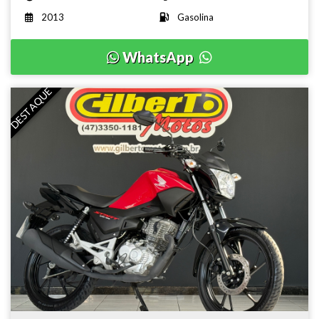
2013
Gasolina
WhatsApp
DESTAQUE