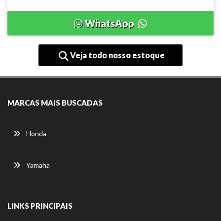
WhatsApp
Veja todo nosso estoque
MARCAS MAIS BUSCADAS
Honda
Yamaha
LINKS PRINCIPAIS