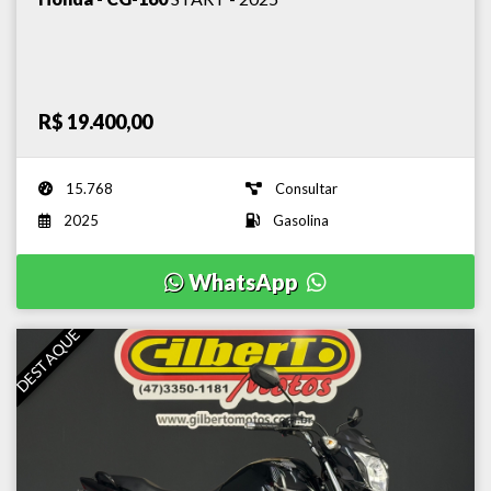
R$ 19.400,00
15.768
Consultar
2025
Gasolina
WhatsApp
DESTAQUE