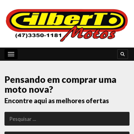
Toggle navigation
Pensando em comprar uma
moto nova?
Encontre aqui as melhores ofertas