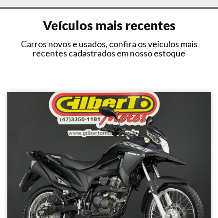
Veículos mais recentes
Carros novos e usados, confira os veículos mais
recentes cadastrados em nosso
estoque