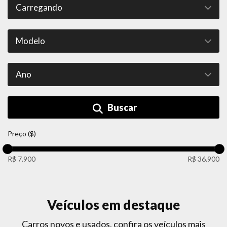
Buscar
Preço ($)
R$ 7.900
R$ 36.900
Veículos em destaque
Carros novos e usados, confira os veículos mais