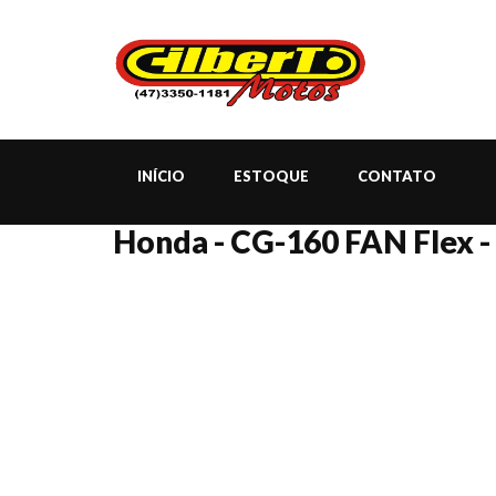
INÍCIO
ESTOQUE
CONTATO
Honda - CG-160 FAN Flex -