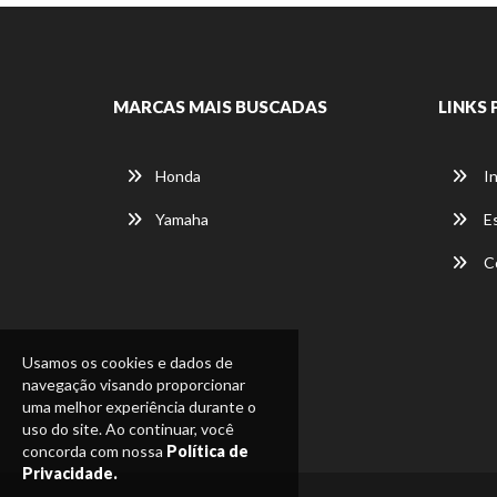
MARCAS MAIS BUSCADAS
LINKS 
Honda
In
Yamaha
E
C
Usamos os cookies e dados de
navegação visando proporcionar
uma melhor experiência durante o
uso do site. Ao continuar, você
concorda com nossa
Política de
Privacidade.