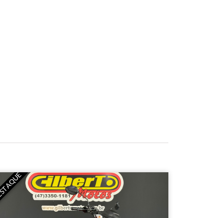
STAQUE