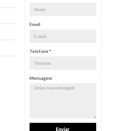
Email
Telefone
*
Mensagem