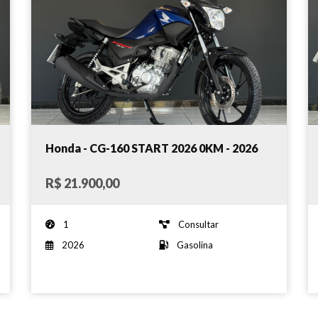
Honda - CG-160 START 2026 0KM - 2026
R$ 21.900,00
1
Consultar
2026
Gasolina