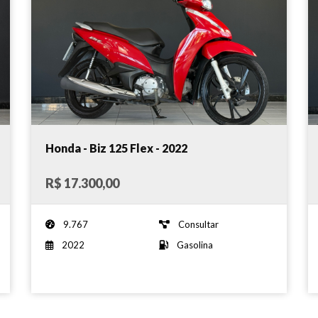
Honda - Biz 125 Flex - 2022
R$ 17.300,00
9.767
Consultar
2022
Gasolina