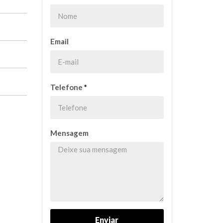
Email
Telefone
*
Mensagem