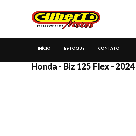
INÍCIO
ESTOQUE
CONTATO
Honda - Biz 125 Flex - 2024