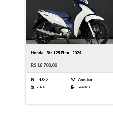
Honda - Biz 125 Flex - 2024
R$ 18.700,00
14.542
Consultar
2024
Gasolina