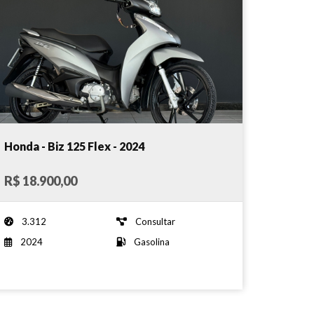
Honda - Biz 125 Flex - 2024
R$ 18.900,00
3.312
Consultar
2024
Gasolina