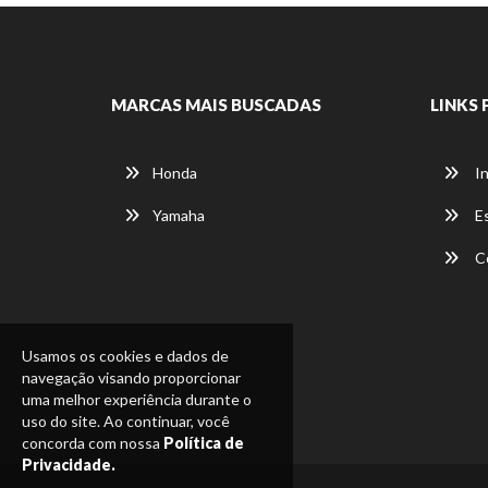
MARCAS MAIS BUSCADAS
LINKS 
Honda
In
Yamaha
E
C
Usamos os cookies e dados de
navegação visando proporcionar
uma melhor experiência durante o
uso do site. Ao continuar, você
concorda com nossa
Política de
Privacidade.