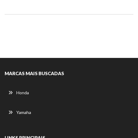
MARCAS MAIS BUSCADAS
Honda
Yamaha
LINKS PRINCIPAIS