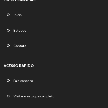
Início
Estoque
Contato
ACESSO RÁPIDO
Fale conosco
Visitar o estoque completo