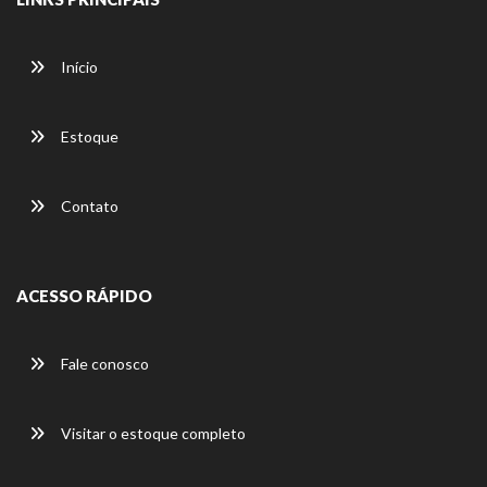
Início
Estoque
Contato
ACESSO RÁPIDO
Fale conosco
Visitar o estoque completo