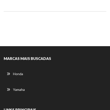
MARCAS MAIS BUSCADAS
Honda
Yamaha
LINKS PRINCIPAIS