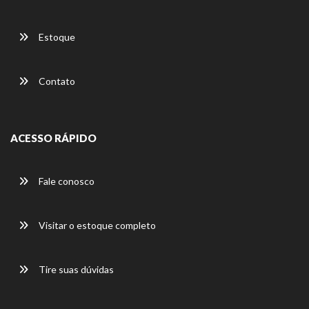
Estoque
Contato
ACESSO RÁPIDO
Fale conosco
Visitar o estoque completo
Tire suas dúvidas